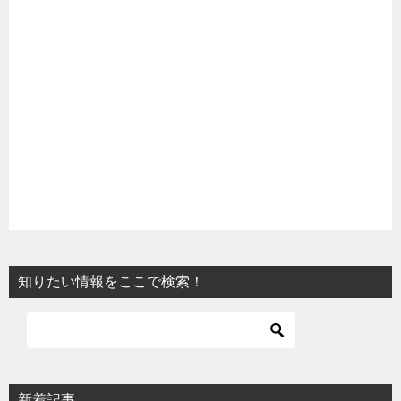
知りたい情報をここで検索！
新着記事