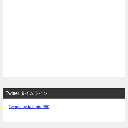
Twitter タイムライン
Tweets by takahiro980