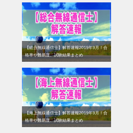
【総合無線通信士】解答速報2019年9月！合
格率や難易度、試験結果まとめ
【海上無線通信士】解答速報2019年9月！合
格率や難易度、試験結果まとめ