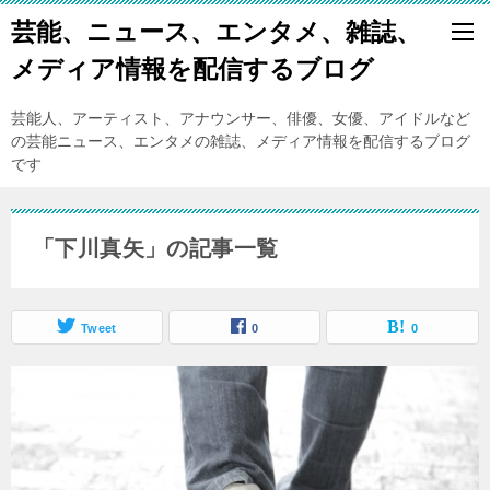
芸能、ニュース、エンタメ、雑誌、
メディア情報を配信するブログ
芸能人、アーティスト、アナウンサー、俳優、女優、アイドルなど
の芸能ニュース、エンタメの雑誌、メディア情報を配信するブログ
です
「下川真矢」の記事一覧
Tweet
0
0