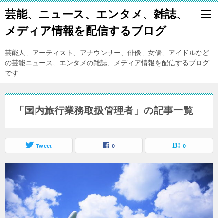
芸能、ニュース、エンタメ、雑誌、
メディア情報を配信するブログ
芸能人、アーティスト、アナウンサー、俳優、女優、アイドルなど
の芸能ニュース、エンタメの雑誌、メディア情報を配信するブログ
です
「国内旅行業務取扱管理者」の記事一覧
Tweet
0
0