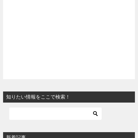
知りたい情報をここで検索！
新着記事