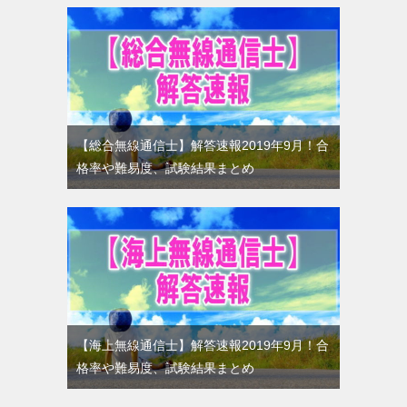
【総合無線通信士】解答速報2019年9月！合
格率や難易度、試験結果まとめ
【海上無線通信士】解答速報2019年9月！合
格率や難易度、試験結果まとめ