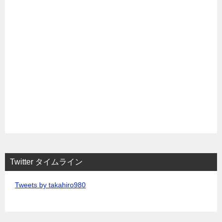
Twitter タイムライン
Tweets by takahiro980