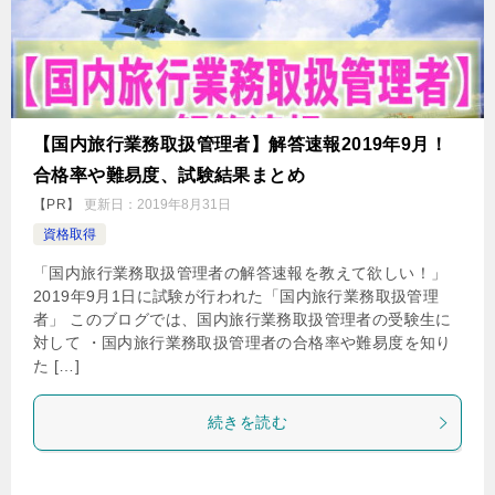
【国内旅行業務取扱管理者】解答速報2019年9月！
合格率や難易度、試験結果まとめ
【PR】
更新日：
2019年8月31日
資格取得
「国内旅行業務取扱管理者の解答速報を教えて欲しい！」
2019年9月1日に試験が行われた「国内旅行業務取扱管理
者」 このブログでは、国内旅行業務取扱管理者の受験生に
対して ・国内旅行業務取扱管理者の合格率や難易度を知り
た […]
続きを読む