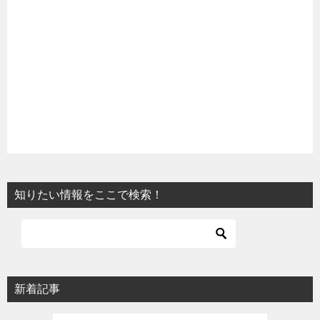
知りたい情報をここで検索！
新着記事