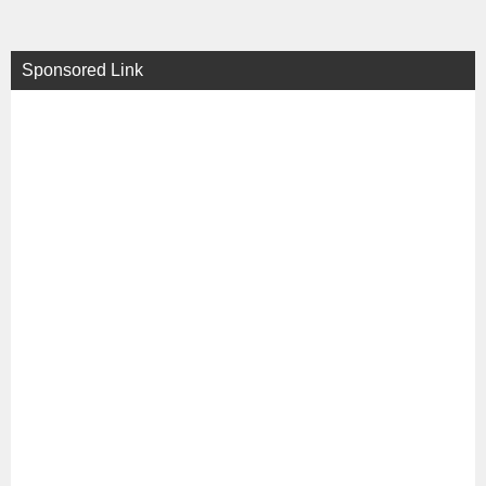
Sponsored Link