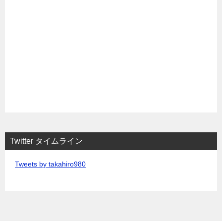
Twitter タイムライン
Tweets by takahiro980