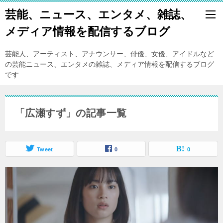
芸能、ニュース、エンタメ、雑誌、
メディア情報を配信するブログ
芸能人、アーティスト、アナウンサー、俳優、女優、アイドルなど
の芸能ニュース、エンタメの雑誌、メディア情報を配信するブログ
です
「広瀬すず」の記事一覧
Tweet
0
0