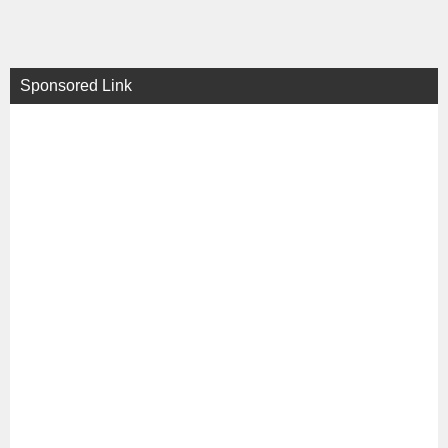
Sponsored Link