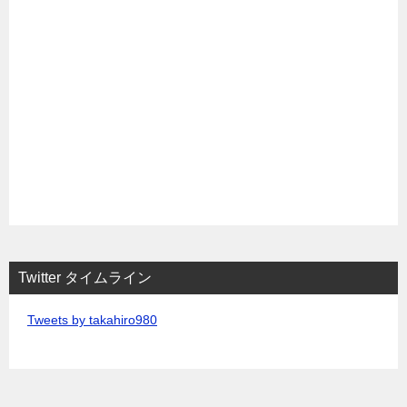
Twitter タイムライン
Tweets by takahiro980