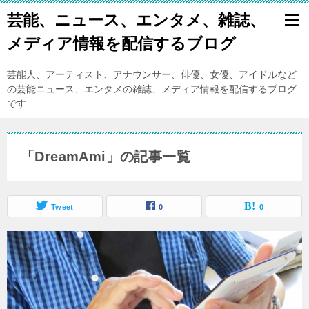
芸能、ニュース、エンタメ、雑誌、
メディア情報を配信するブログ
芸能人、アーティスト、アナウンサー、俳優、女優、アイドルなど
の芸能ニュース、エンタメの雑誌、メディア情報を配信するブログ
です
「DreamAmi」の記事一覧
Tweet
0
0