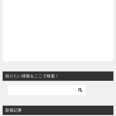
知りたい情報をここで検索！
新着記事