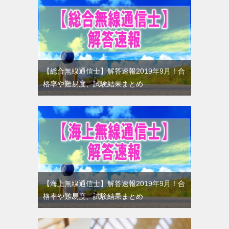
【総合無線通信士】解答速報2019年9月！合
格率や難易度、試験結果まとめ
【海上無線通信士】解答速報2019年9月！合
格率や難易度、試験結果まとめ