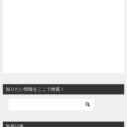
知りたい情報をここで検索！
新着記事