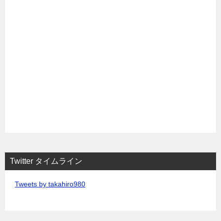
Twitter タイムライン
Tweets by takahiro980