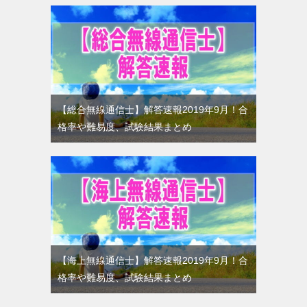
【総合無線通信士】解答速報2019年9月！合
格率や難易度、試験結果まとめ
【海上無線通信士】解答速報2019年9月！合
格率や難易度、試験結果まとめ