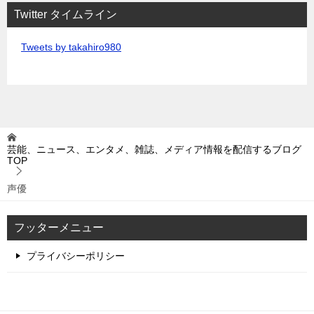
Twitter タイムライン
Tweets by takahiro980
芸能、ニュース、エンタメ、雑誌、メディア情報を配信するブログ
TOP
声優
フッターメニュー
プライバシーポリシー