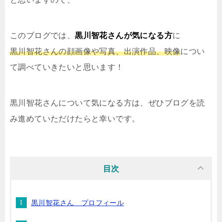
このブログでは、
黒川智花さんが気になる方
に
黒川智花さんの顔画像や写真、出演作品、映像
につい
て調べていきたいと思います！
黒川智花さんについて気になる方は、ぜひブログを読
み進めていただけたらと幸いです。
目次
黒川智花さん プロフィール