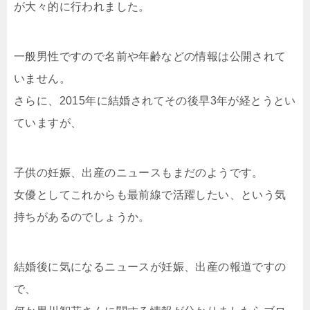
が大々的に行われました。
一般男性ですので名前や年齢などの情報は公開されて
いません。
さらに、2015年に結婚されてその後早3年が経とうとい
ていますが、
子供の妊娠、出産のニュースもまだのようです。
女優としてこれからも最前線で活躍したい、という気
持ちがあるのでしょうか。
結婚後に気になるニュースが妊娠、出産の報道ですの
で、