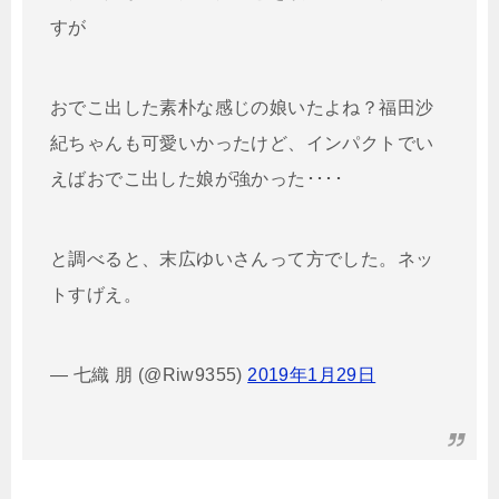
すが
おでこ出した素朴な感じの娘いたよね？福田沙
紀ちゃんも可愛いかったけど、インパクトでい
えばおでこ出した娘が強かった････
と調べると、末広ゆいさんって方でした。ネッ
トすげえ。
— 七織 朋 (@Riw9355)
2019年1月29日