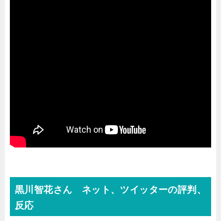
黒川智花さん ネット、ツイッターの評判、
反応