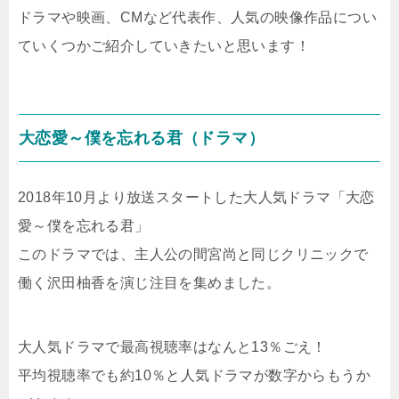
ドラマや映画、CMなど代表作、人気の映像作品につい
ていくつかご紹介していきたいと思います！
大恋愛～僕を忘れる君（ドラマ）
2018年10月より放送スタートした大人気ドラマ「大恋
愛～僕を忘れる君」
このドラマでは、主人公の間宮尚と同じクリニックで
働く沢田柚香を演じ注目を集めました。
大人気ドラマで最高視聴率はなんと13％ごえ！
平均視聴率でも約10％と人気ドラマが数字からもうか