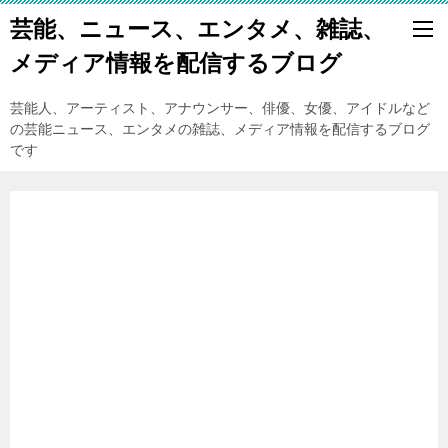
芸能、ニュース、エンタメ、雑誌、
メディア情報を配信するブログ
芸能人、アーティスト、アナウンサー、俳優、女優、アイドルなど
の芸能ニュース、エンタメの雑誌、メディア情報を配信するブログ
です