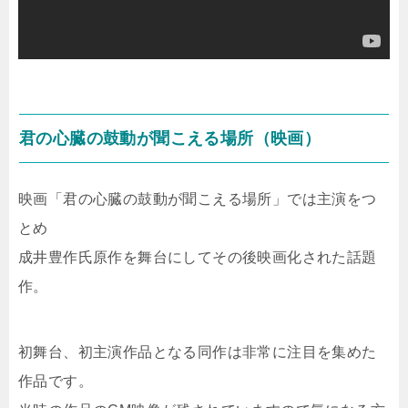
君の心臓の鼓動が聞こえる場所（映画）
映画「君の心臓の鼓動が聞こえる場所」では主演をつ
とめ
成井豊作氏原作を舞台にしてその後映画化された話題
作。
初舞台、初主演作品となる同作は非常に注目を集めた
作品です。