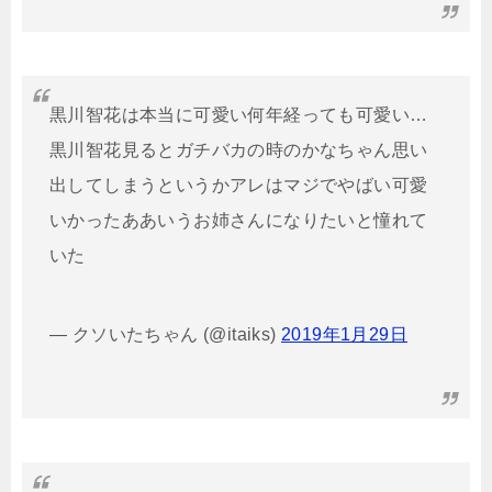
黒川智花は本当に可愛い何年経っても可愛い…
黒川智花見るとガチバカの時のかなちゃん思い
出してしまうというかアレはマジでやばい可愛
いかったああいうお姉さんになりたいと憧れて
いた
— クソいたちゃん (@itaiks)
2019年1月29日