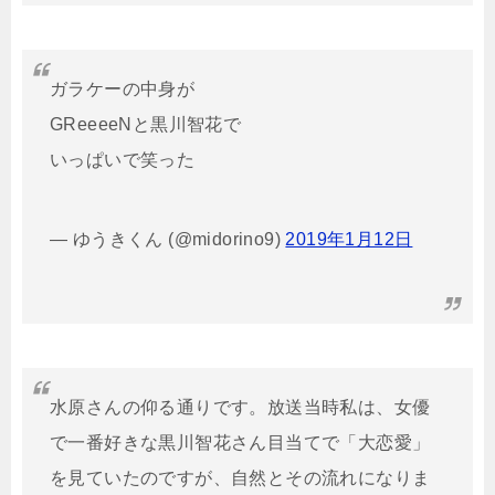
ガラケーの中身が
GReeeeNと黒川智花で
いっぱいで笑った
— ゆうきくん (@midorino9)
2019年1月12日
水原さんの仰る通りです。放送当時私は、女優
で一番好きな黒川智花さん目当てで「大恋愛」
を見ていたのですが、自然とその流れになりま