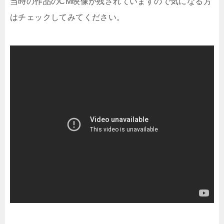
当時の作品のCM映像が残されていますので気になる方
はチェックしてみてください。