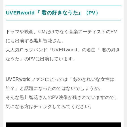
UVERworld『 君の好きなうた』（PV）
ドラマや映画、CMだけでなく音楽アーティストのPV
にも出演する黒川智花さん。
大人気ロックバンド「UVERworld」の名曲『 君の好き
なうた』のPVに出演しています。
UVERworldファンにとっては「あのきれいな女性は
誰？」と話題になったのではないでしょうか。
そんな黒川智花さんのPV映像が残されていますので、
気になる方はチェックしてみてください。