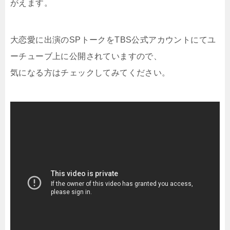
がえます。
大恋愛に出演のSPトークをTBS公式アカウントにてユ
ーチューブ上に公開されていますので、
気になる方はチェックしてみてください。