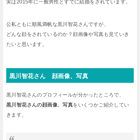
実は2015年に一般男性とすでに結婚をされています。
公私ともに順風満帆な黒川智花さんですが、
どんな顔をされているのか？顔画像や写真も見ていき
たいと思います。
黒川智花さん 顔画像、写真
黒川智花さんのプロフィールが分かったところで、
黒川智花さんの顔画像、写真
をいくつかご紹介してい
きます。