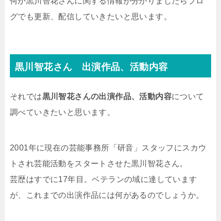
何か黒川智花さんに関する情報が分かりましたらブロ
グでも更新、配信していきたいと思います。
黒川智花さん 出演作品、活動内容
それでは
黒川智花さんの出演作品、活動内容
について
調べていきたいと思います。
2001年に現在の芸能事務所「研音」スタッフにスカウ
トされ芸能活動をスタートさせた黒川智花さん。
芸歴はすでに17年目。ベテランの域に達しています
が、これまでの出演作品には何があるのでしょうか。