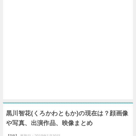
黒川智花(くろかわともか)の現在は？顔画像
や写真、出演作品、映像まとめ