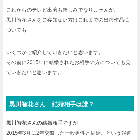
これからのテレビ出演も楽しみでなりませんが、
黒川智花さんをご存知ない方はこれまでの出演作品に
ついても
いくつかご紹介していきたいと思います。
その前に2015年に結婚されたお相手の方についても見
ていきたいと思います。
黒川智花さん 結婚相手は誰？
黒川智花さんの結婚相手
ですが、
2015年3月に2年交際した一般男性と結婚、という報道